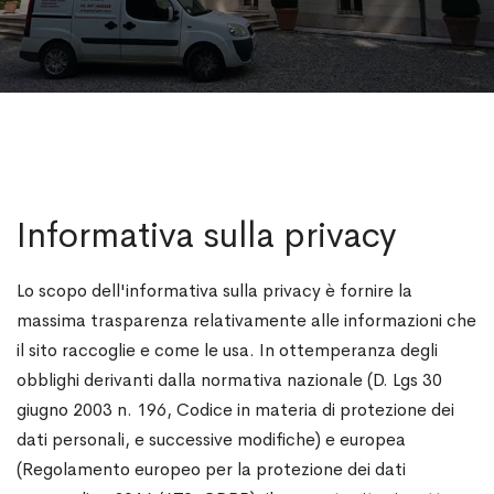
Informativa sulla privacy
Lo scopo dell'informativa sulla privacy è fornire la
massima trasparenza relativamente alle informazioni che
il sito raccoglie e come le usa. In ottemperanza degli
obblighi derivanti dalla normativa nazionale (D. Lgs 30
giugno 2003 n. 196, Codice in materia di protezione dei
dati personali, e successive modifiche) e europea
(Regolamento europeo per la protezione dei dati