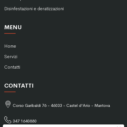
Disinfestazioni e deratizzazioni
MENU
Home
Servizi
Contatti
CONTATTI
Corso Garibaldi 76 - 46033 - Castel d'Ario - Mantova
347 1640880