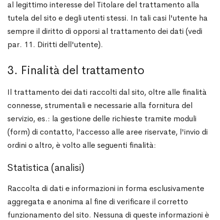
al legittimo interesse del Titolare del trattamento alla
tutela del sito e degli utenti stessi. In tali casi l'utente ha
sempre il diritto di opporsi al trattamento dei dati (vedi
par. 11. Diritti dell'utente).
Finalità del trattamento
Il trattamento dei dati raccolti dal sito, oltre alle finalità
connesse, strumentali e necessarie alla fornitura del
servizio, es.: la gestione delle richieste tramite moduli
(form) di contatto, l'accesso alle aree riservate, l'invio di
ordini o altro, è volto alle seguenti finalità:
Statistica (analisi)
Raccolta di dati e informazioni in forma esclusivamente
aggregata e anonima al fine di verificare il corretto
funzionamento del sito. Nessuna di queste informazioni è