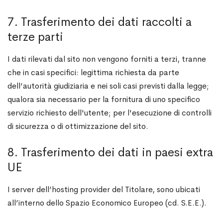
Trasferimento dei dati raccolti a
terze parti
I dati rilevati dal sito non vengono forniti a terzi, tranne
che in casi specifici: legittima richiesta da parte
dell’autorità giudiziaria e nei soli casi previsti dalla legge;
qualora sia necessario per la fornitura di uno specifico
servizio richiesto dell'utente; per l'esecuzione di controlli
di sicurezza o di ottimizzazione del sito.
Trasferimento dei dati in paesi extra
UE
I server dell’hosting provider del Titolare, sono ubicati
all’interno dello Spazio Economico Europeo (cd. S.E.E.).