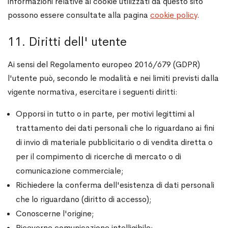
informazioni relative ai cookie utilizzati da questo sito
possono essere consultate alla pagina
cookie policy
.
Diritti dell' utente
Ai sensi del Regolamento europeo 2016/679 (GDPR)
l'utente può, secondo le modalità e nei limiti previsti dalla
vigente normativa, esercitare i seguenti diritti:
Opporsi in tutto o in parte, per motivi legittimi al
trattamento dei dati personali che lo riguardano ai fini
di invio di materiale pubblicitario o di vendita diretta o
per il compimento di ricerche di mercato o di
comunicazione commerciale;
Richiedere la conferma dell'esistenza di dati personali
che lo riguardano (diritto di accesso);
Conoscerne l'origine;
Riceverne comunicazione intelligibile;